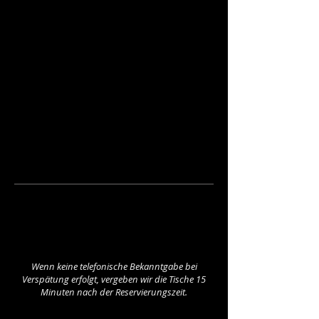
Wenn keine telefonische Bekanntgabe bei
Verspätung erfolgt,
vergeben wir die Tische 15
Minuten nach der Reservierungszeit.