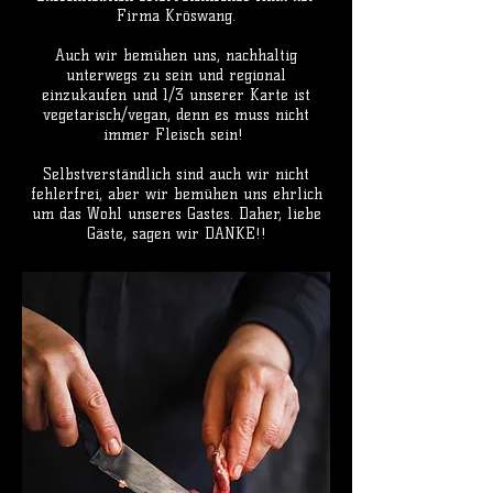
Firma Kröswang.
Auch wir bemühen uns, nachhaltig
unterwegs zu sein und regional
einzukaufen und 1/3 unserer Karte ist
vegetarisch/vegan, denn es muss nicht
immer Fleisch sein!
Selbstverständlich sind auch wir nicht
fehlerfrei, aber wir bemühen uns ehrlich
um das Wohl unseres Gastes. Daher, liebe
Gäste, sagen wir DANKE!!